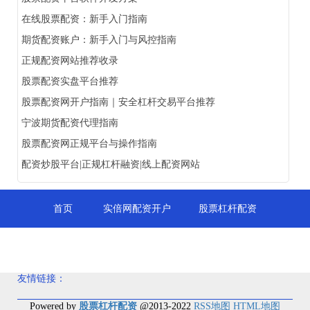
在线股票配资：新手入门指南
期货配资账户：新手入门与风控指南
正规配资网站推荐收录
股票配资实盘平台推荐
股票配资网开户指南｜安全杠杆交易平台推荐
宁波期货配资代理指南
股票配资网正规平台与操作指南
配资炒股平台|正规杠杆融资|线上配资网站
首页
实倍网配资开户
股票杠杆配资
杠杆炒股交易平台
友情链接：
Powered by
股票杠杆配资
@2013-2022
RSS地图
HTML地图